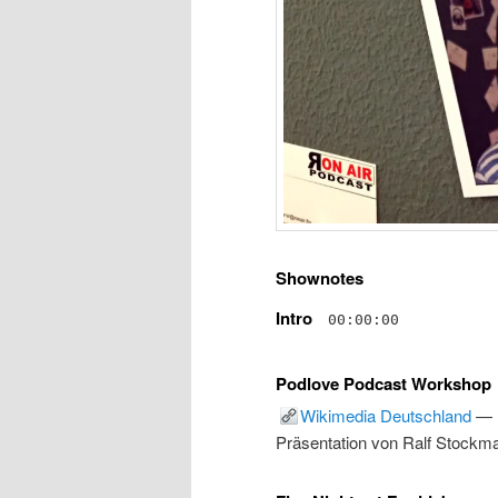
Shownotes
Intro
00:00:00
Podlove Podcast Workshop
Wikimedia Deutschland
—
Präsentation von Ralf Stockma