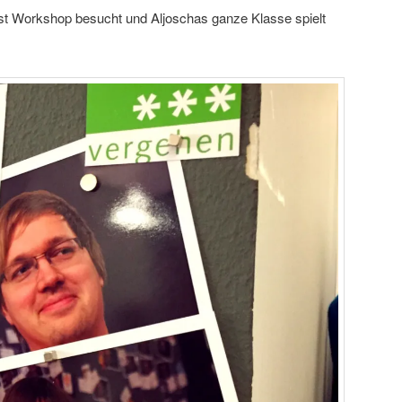
t Workshop besucht und Aljoschas ganze Klasse spielt