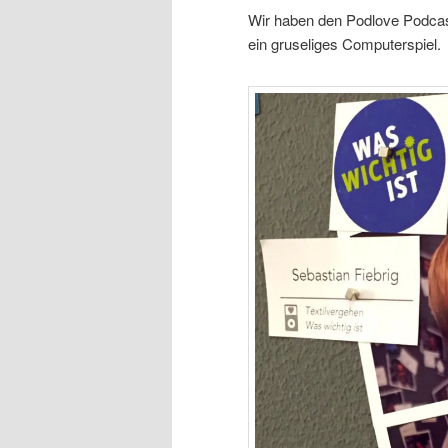
Wir haben den Podlove Podcas
ein gruseliges Computerspiel.